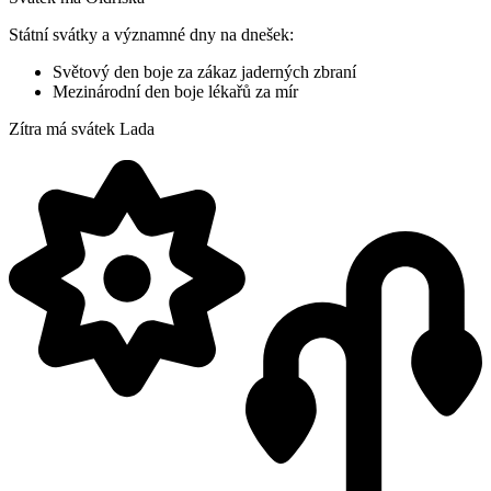
Státní svátky a významné dny na dnešek:
Světový den boje za zákaz jaderných zbraní
Mezinárodní den boje lékařů za mír
Zítra má svátek
Lada