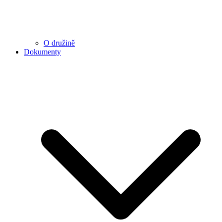
O družině
Dokumenty