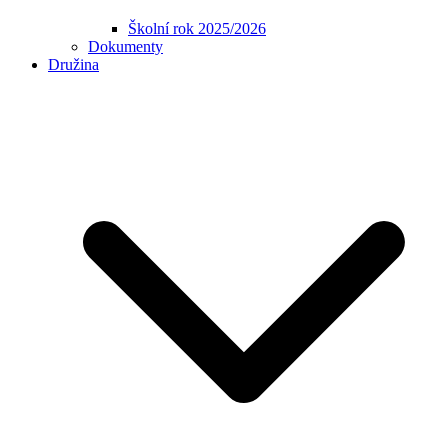
Školní rok 2025/2026
Dokumenty
Družina