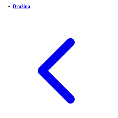
Družina