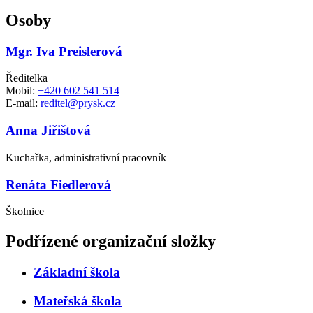
Osoby
Mgr. Iva Preislerová
Ředitelka
Mobil:
+420 602 541 514
E-mail:
reditel@prysk.cz
Anna Jiřištová
Kuchařka, administrativní pracovník
Renáta Fiedlerová
Školnice
Podřízené organizační složky
Základní škola
Mateřská škola