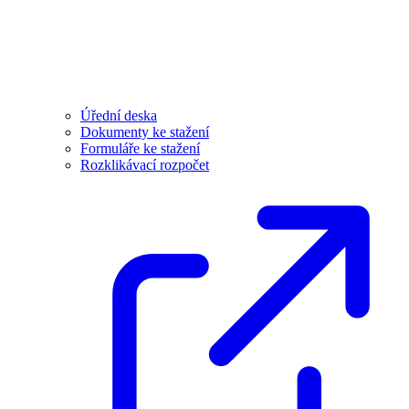
Úřední deska
Dokumenty ke stažení
Formuláře ke stažení
Rozklikávací rozpočet