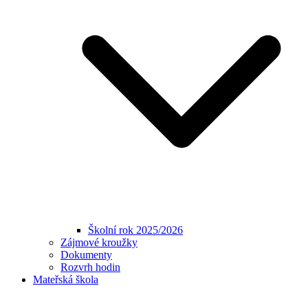
Školní rok 2025/2026
Zájmové kroužky
Dokumenty
Rozvrh hodin
Mateřská škola