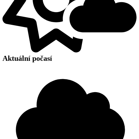
Aktuální počasí