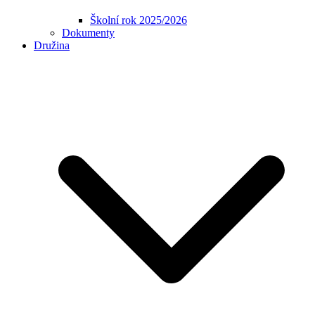
Školní rok 2025/2026
Dokumenty
Družina