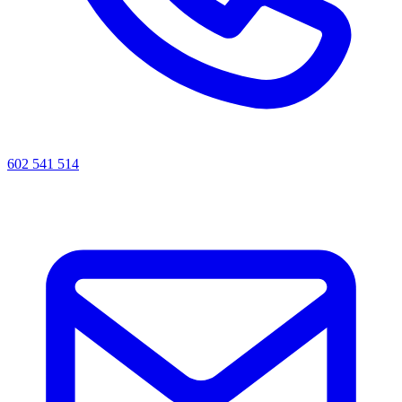
602 541 514