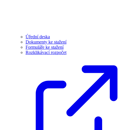
Úřední deska
Dokumenty ke stažení
Formuláře ke stažení
Rozklikávací rozpočet