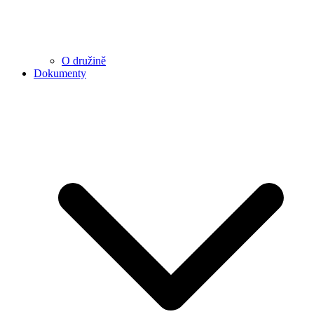
O družině
Dokumenty