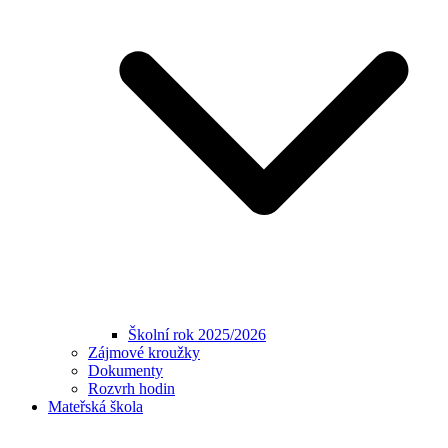
Školní rok 2025/2026
Zájmové kroužky
Dokumenty
Rozvrh hodin
Mateřská škola