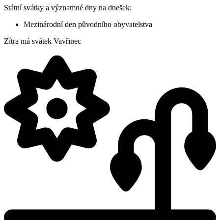
Státní svátky a významné dny na dnešek:
Mezinárodní den původního obyvatelstva
Zítra má svátek
Vavřinec