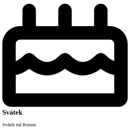
Svátek
Svátek má
Roman