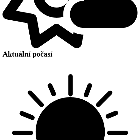
Aktuální počasí