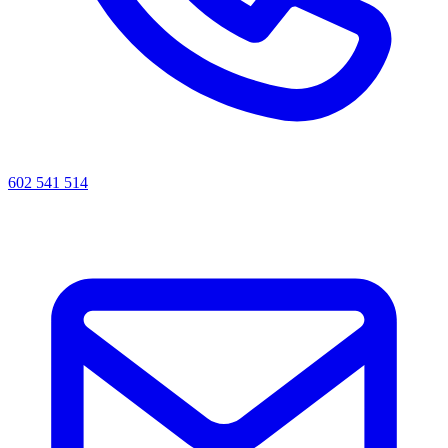
602 541 514