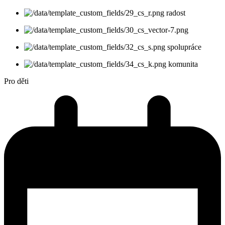
radost
spolupráce
komunita
Pro děti