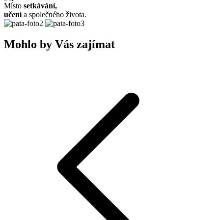
Místo
setkávání,
učení
a společného života.
Mohlo by Vás zajímat