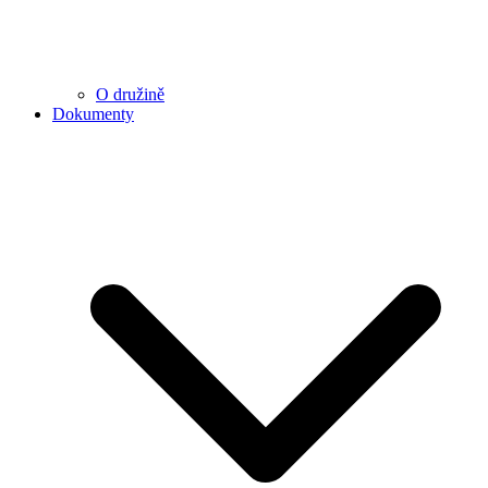
O družině
Dokumenty