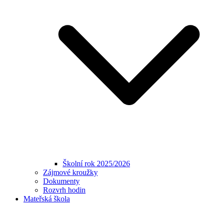
Školní rok 2025/2026
Zájmové kroužky
Dokumenty
Rozvrh hodin
Mateřská škola