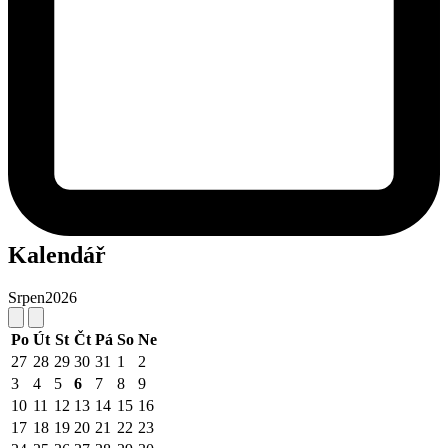
Kalendář
Srpen
2026
Po
Út
St
Čt
Pá
So
Ne
27
28
29
30
31
1
2
3
4
5
6
7
8
9
10
11
12
13
14
15
16
17
18
19
20
21
22
23