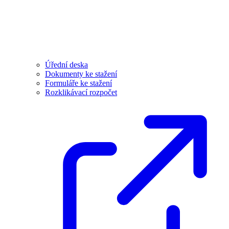
Úřední deska
Dokumenty ke stažení
Formuláře ke stažení
Rozklikávací rozpočet