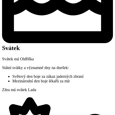
Svátek
Svátek má
Oldřiška
Státní svátky a významné dny na dnešek:
Světový den boje za zákaz jaderných zbraní
Mezinárodní den boje lékařů za mír
Zítra má svátek
Lada