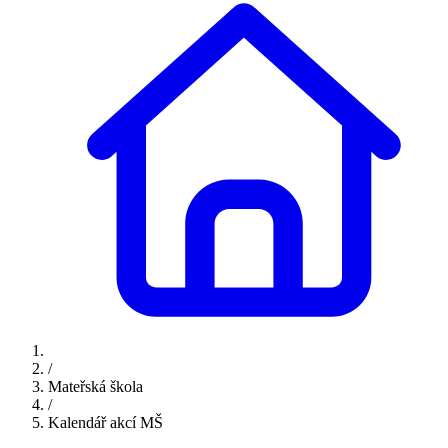
/
Mateřská škola
/
Kalendář akcí MŠ