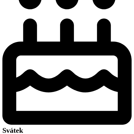
Svátek