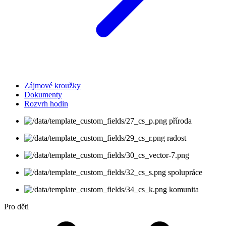
Zájmové kroužky
Dokumenty
Rozvrh hodin
příroda
radost
spolupráce
komunita
Pro děti