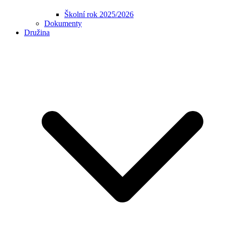
Školní rok 2025/2026
Dokumenty
Družina