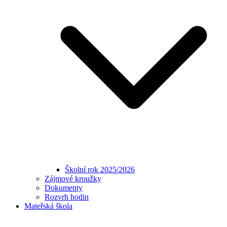
Školní rok 2025/2026
Zájmové kroužky
Dokumenty
Rozvrh hodin
Mateřská škola