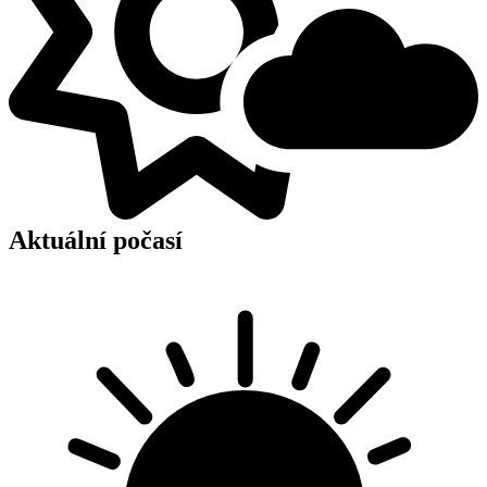
Aktuální počasí