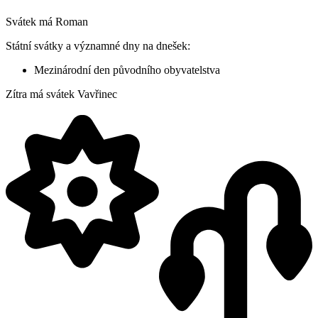
Svátek má
Roman
Státní svátky a významné dny na dnešek:
Mezinárodní den původního obyvatelstva
Zítra má svátek
Vavřinec