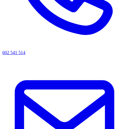
602 541 514