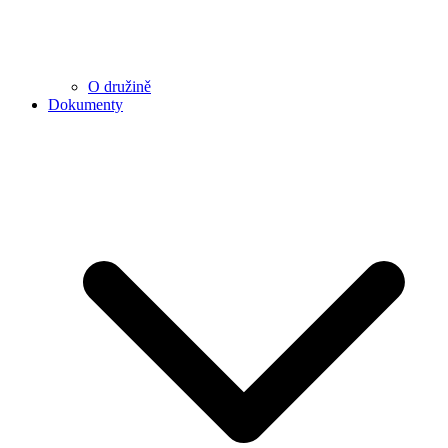
O družině
Dokumenty