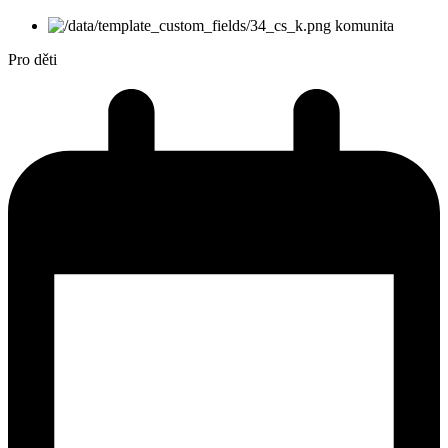
komunita
Pro děti