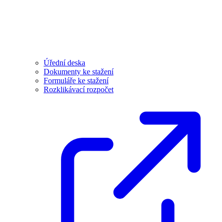
Úřední deska
Dokumenty ke stažení
Formuláře ke stažení
Rozklikávací rozpočet