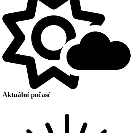
Aktuální počasí