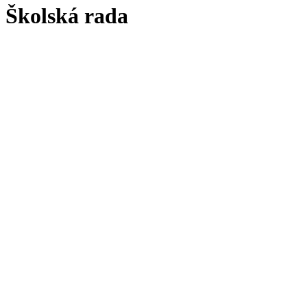
Školská rada