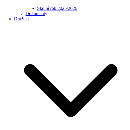
Školní rok 2025/2026
Dokumenty
Družina