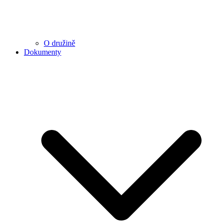
O družině
Dokumenty