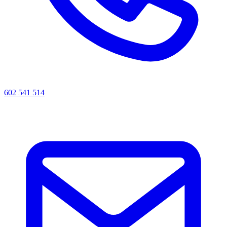
602 541 514