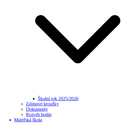
Školní rok 2025/2026
Zájmové kroužky
Dokumenty
Rozvrh hodin
Mateřská škola